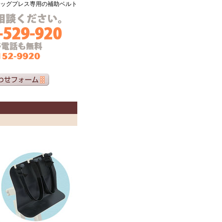
ッグプレス専用の補助ベルト