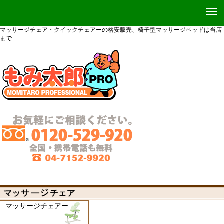
マッサージチェア・クイックチェアーの格安販売、椅子型マッサージベッドは当店
まで
マッサージチェアー