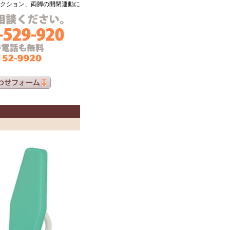
クション、両脚の開閉運動に