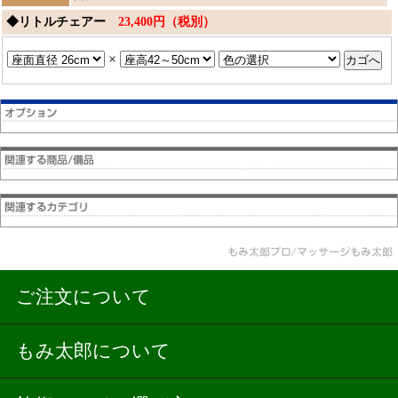
◆リトルチェアー
23,400円（税別）
×
ご注文について
もみ太郎について