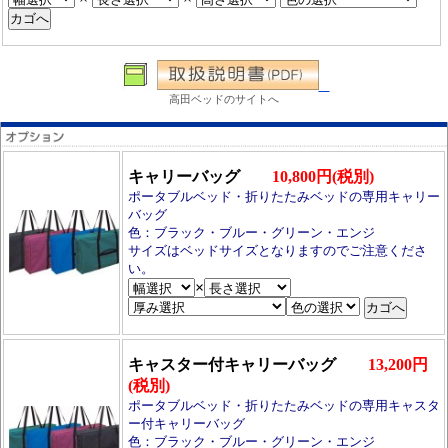
高田ベッドのサイトへ
キャリーバッグ
10,800円(税別)
ポータブルベッド・折りたたみベッドの専用キャリー
バッグ
色：ブラック・ブルー・グリーン・エンジ
サイズはベッドサイズとなりますのでご注意くださ
い。
×
キャスター付キャリーバッグ
13,200円
(税別)
ポータブルベッド・折りたたみベッドの専用キャスタ
ー付キャリーバッグ
色：ブラック・ブルー・グリーン・エンジ