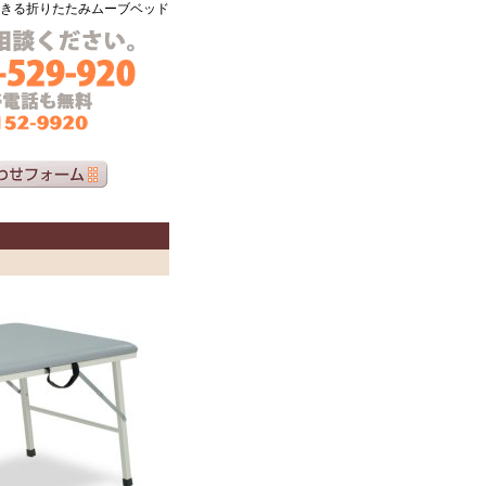
きる折りたたみムーブベッド