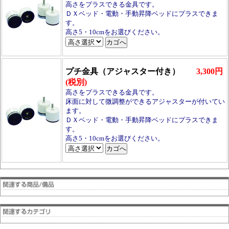
高さをプラスできる金具です。
ＤＸベッド・電動・手動昇降ベッドにプラスできま
す。
高さ5・10cmをお選びください。
プチ金具（アジャスター付き）
3,300円
(税別)
高さをプラスできる金具です。
床面に対して微調整ができるアジャスターが付いてい
ます。
ＤＸベッド・電動・手動昇降ベッドにプラスできま
す。
高さ5・10cmをお選びください。