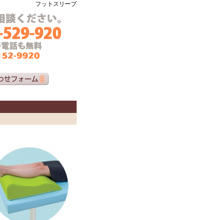
フットスリープ