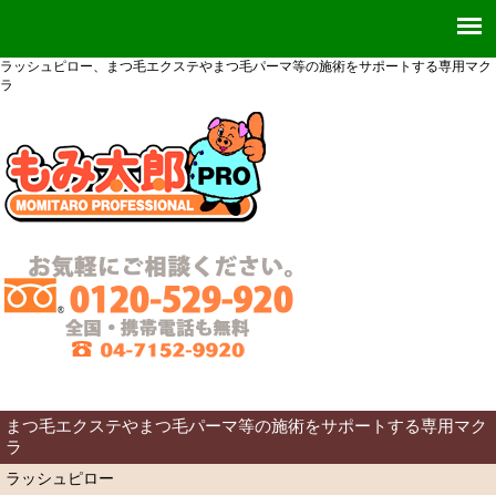
ラッシュピロー、まつ毛エクステやまつ毛パーマ等の施術をサポートする専用マク
ラ
まつ毛エクステやまつ毛パーマ等の施術をサポートする専用マク
ラ
ラッシュピロー