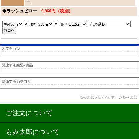
ー。
◆ラッシュピロー
9,960円（税別）
×
×
ご注文について
もみ太郎について