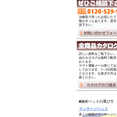
治療院で培ったお役にたて
報がきっとあります。是非
談下さい。
詳しい資料をご覧下さい。
品のカタログは無料で配布
おります。
ヤマト運輸メール便にてお
しております。3～4日程度
となります。お急ぎの方は
絡ください。
■施術ベッドの選び方
マッサージベッド
多くの種類のマッサージベ