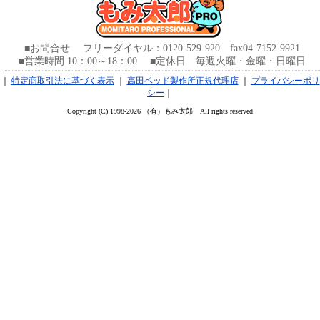
■お問合せ フリーダイヤル：0120-529-920 fax04-7152-9921
■営業時間 10：00～18：00 ■定休日 毎週火曜・金曜・日曜日
｜
特定商取引法に基づく表示
｜
高田ベッド製作所正規代理店
｜
プライバシーポリ
シー
｜
Copyright (C) 1998-2026 （有）もみ太郎 All rights reserved