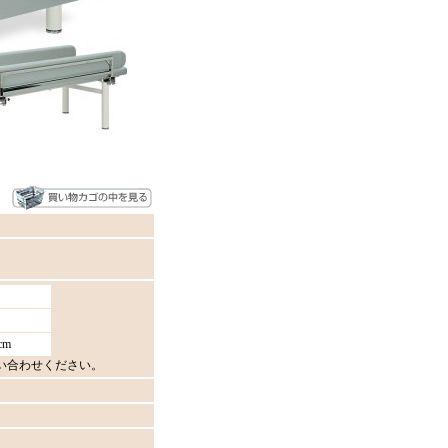
cm
い合わせください。