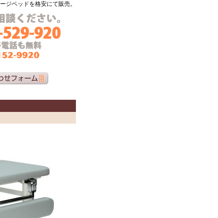
ージベッドを格安にて販売。