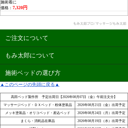
施術着に
7,320円
価格：
ご注文について
もみ太郎について
施術ベッドの選び方
▲このページの先頭に戻る▲
高田ベッド製作所 予定出荷日【2026年08月07日（金）午前注文分】
マッサージベッド・ＤＸベッド・粉体塗装品
2026年08月21日（金）出荷予定
メッキ塗装品・オリコベッド・差込ベッド
2026年08月24日（月）出荷予定
まくら・消耗品在庫品
2026年08月19日（水）出荷予定