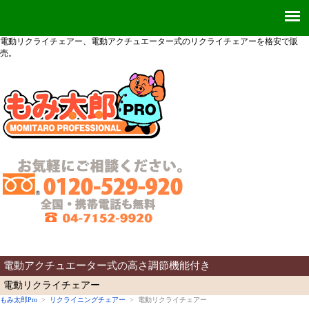
電動リクライチェアー、電動アクチュエーター式のリクライチェアーを格安で販
売。
電動アクチュエーター式の高さ調節機能付き
電動リクライチェアー
もみ太郎Pro
>
リクライニングチェアー
> 電動リクライチェアー