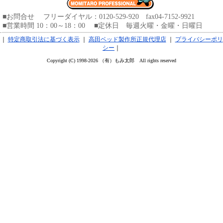
■お問合せ フリーダイヤル：0120-529-920 fax04-7152-9921
■営業時間 10：00～18：00 ■定休日 毎週火曜・金曜・日曜日
｜
特定商取引法に基づく表示
｜
高田ベッド製作所正規代理店
｜
プライバシーポリ
シー
｜
Copyright (C) 1998-2026 （有）もみ太郎 All rights reserved