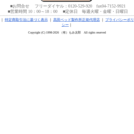
■お問合せ フリーダイヤル：0120-529-920 fax04-7152-9921
■営業時間 10：00～18：00 ■定休日 毎週火曜・金曜・日曜日
｜
特定商取引法に基づく表示
｜
高田ベッド製作所正規代理店
｜
プライバシーポリ
シー
｜
Copyright (C) 1998-2026 （有）もみ太郎 All rights reserved