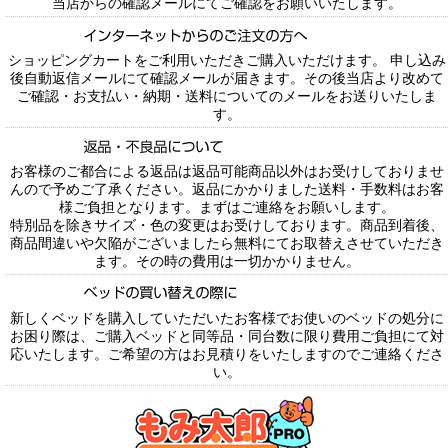
当店からの確認メールにてご確認をお願いいたします。
ショッピングカートをご利用いただきご購入いただけます。 申し込み
後自動返信メールにて確認メールが届きます。その後当店より改めて
ご確認・お支払い・納期・送料についてのメールをお送りいたしま
す。
お客様のご都合による返品は返品可能商品以外はお受けしておりませ
んので予めご了承ください。返品にかかりました送料・手数料はお客
様ご負担となります。まずはご連絡をお願いします。
特別品を除きサイズ・色の変更はお受けしております。商品到着後、
商品間違いや欠陥がございましたら無料にてお取替えさせていただき
ます。その時の費用は一切かかりません。
新しくベッドを購入していただいたお客様でお使いのベッドの処分に
お困り際は、ご購入ベッドと同等品・同台数に限り費用ご負担にて対
応いたします。ご希望の方はお見積りをいたしますのでご連絡くださ
い。