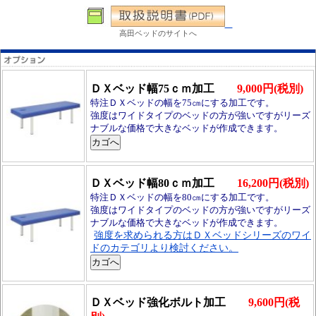
高田ベッドのサイトへ
ＤＸベッド幅75ｃｍ加工
9,000円(税別)
特注ＤＸベッドの幅を75㎝にする加工です。
強度はワイドタイプのベッドの方が強いですがリーズ
ナブルな価格で大きなベッドが作成できます。
ＤＸベッド幅80ｃｍ加工
16,200円(税別)
特注ＤＸベッドの幅を80㎝にする加工です。
強度はワイドタイプのベッドの方が強いですがリーズ
ナブルな価格で大きなベッドが作成できます。
強度を求められる方はＤＸベッドシリーズのワイ
ドのカテゴリより検討ください。
ＤＸベッド強化ボルト加工
9,600円(税