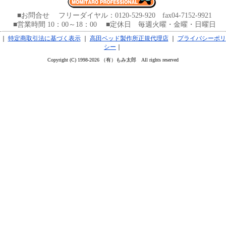
■お問合せ フリーダイヤル：0120-529-920 fax04-7152-9921
■営業時間 10：00～18：00 ■定休日 毎週火曜・金曜・日曜日
｜
特定商取引法に基づく表示
｜
高田ベッド製作所正規代理店
｜
プライバシーポリ
シー
｜
Copyright (C) 1998-2026 （有）もみ太郎 All rights reserved