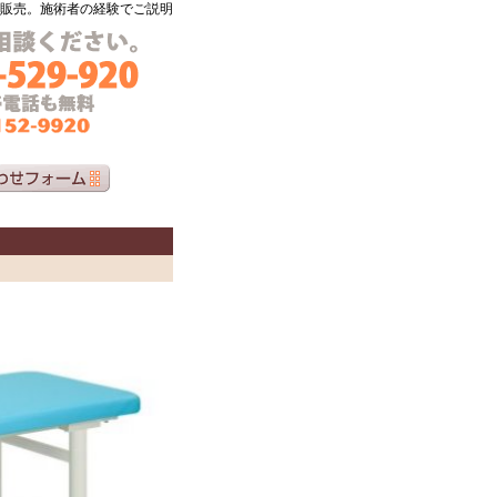
販売。施術者の経験でご説明