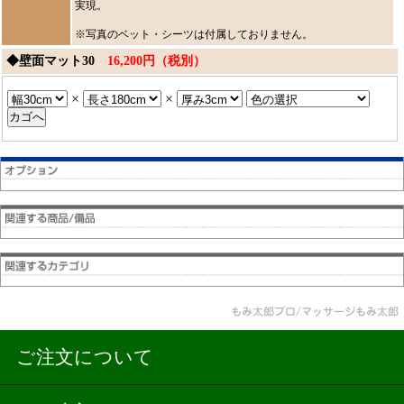
実現。
※写真のベット・シーツは付属しておりません。
◆壁面マット30
16,200円（税別）
×
×
ご注文について