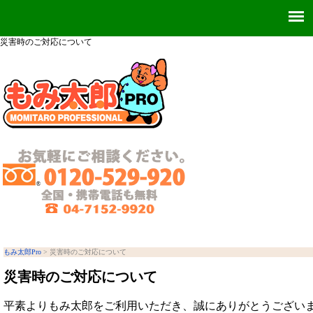
災害時のご対応について
もみ太郎Pro
> 災害時のご対応について
災害時のご対応について
平素よりもみ太郎をご利用いただき、誠にありがとうござい