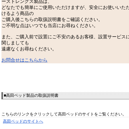
ーストレングス製品は、
どなたでも簡単にご使用いただけますが、安全にお使いいた
けるよう商品の
ご購入後こちらの取扱説明書をご確認ください。
ご不明な点はいつでも当店にお尋ねください。
また、ご購入前で設置にご不安のあるお客様、設置サービス
関しましても
遠慮なくお尋ねください。
お問合せはこちらから
■高田ベッド製品の取扱説明書
こちらのリンクをクリックして高田ベッドのサイトをご覧ください。
高田ベッドのサイトへ