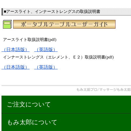
■アースライト、インナーストレングスの取扱説明書
アースライト取扱説明書(pdf)
（日本語版）
（英語版）
インナーストレングス（エレメント、Ｅ２）取扱説明書(pdf)
（日本語版）
（英語版）
ご注文について
もみ太郎について