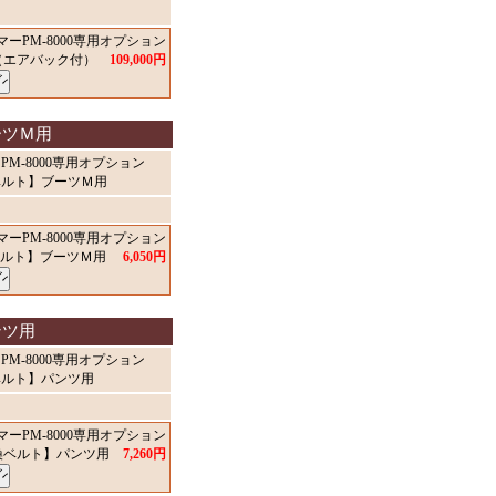
ーPM-8000専用オプション
（エアバック付）
109,000円
ーツＭ用
M-8000専用オプション
ベルト】ブーツＭ用
ーPM-8000専用オプション
ベルト】ブーツＭ用
6,050円
ンツ用
M-8000専用オプション
ベルト】パンツ用
ーPM-8000専用オプション
換ベルト】パンツ用
7,260円