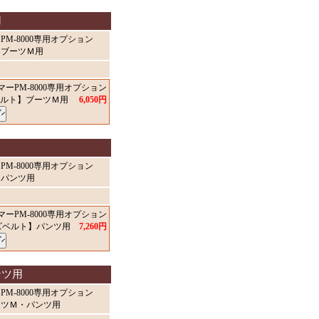
用
M-8000専用オプション
】ブーツＭ用
ーPM-8000専用オプション
ベルト】ブーツＭ用
6,050円
M-8000専用オプション
】パンツ用
ーPM-8000専用オプション
ズベルト】パンツ用
7,260円
ンツ用
M-8000専用オプション
ーツＭ・パンツ用