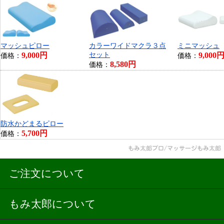
マッシュピロー
カラーワイドマクラ３点
ミニマッシュ
9,000円
セット
9,000
価格：
価格：
8,580円
価格：
防水かどまるピロー
5,700円
価格：
ご注文について
もみ太郎について