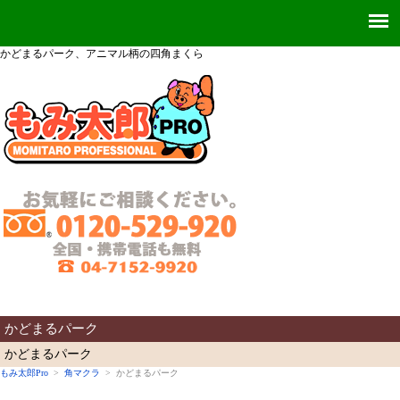
かどまるパーク、アニマル柄の四角まくら
かどまるパーク
かどまるパーク
もみ太郎Pro
>
角マクラ
> かどまるパーク