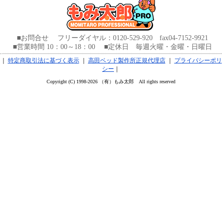
■お問合せ フリーダイヤル：0120-529-920 fax04-7152-9921
■営業時間 10：00～18：00 ■定休日 毎週火曜・金曜・日曜日
｜
特定商取引法に基づく表示
｜
高田ベッド製作所正規代理店
｜
プライバシーポリ
シー
｜
Copyright (C) 1998-2026 （有）もみ太郎 All rights reserved