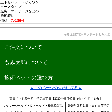
上下セパレートからワン
ピースタイプ
鍼灸・マッサージなどの
施術着に
7,320円
価格：
ご注文について
もみ太郎について
施術ベッドの選び方
▲このページの先頭に戻る▲
高田ベッド製作所 予定出荷日【2026年08月07日（金）午前注文分】
マッサージベッド・ＤＸベッド・粉体塗装品
2026年08月21日（金）出荷予定