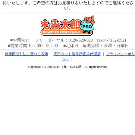
応いたします。ご希望の方はお見積りをいたしますのでご連絡くださ
い。
■お問合せ フリーダイヤル：0120-529-920 fax04-7152-9921
■営業時間 10：00～18：00 ■定休日 毎週火曜・金曜・日曜日
｜
特定商取引法に基づく表示
｜
高田ベッド製作所正規代理店
｜
プライバシーポリ
シー
｜
Copyright (C) 1998-2026 （有）もみ太郎 All rights reserved