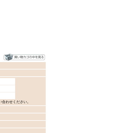
い合わせください。