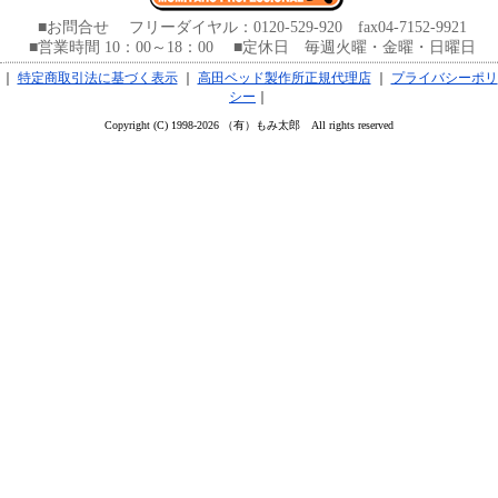
■お問合せ フリーダイヤル：0120-529-920 fax04-7152-9921
■営業時間 10：00～18：00 ■定休日 毎週火曜・金曜・日曜日
｜
特定商取引法に基づく表示
｜
高田ベッド製作所正規代理店
｜
プライバシーポリ
シー
｜
Copyright (C) 1998-2026 （有）もみ太郎 All rights reserved