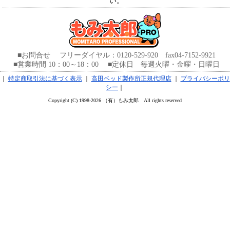
い。
■お問合せ フリーダイヤル：0120-529-920 fax04-7152-9921
■営業時間 10：00～18：00 ■定休日 毎週火曜・金曜・日曜日
｜
特定商取引法に基づく表示
｜
高田ベッド製作所正規代理店
｜
プライバシーポリ
シー
｜
Copyright (C) 1998-2026 （有）もみ太郎 All rights reserved