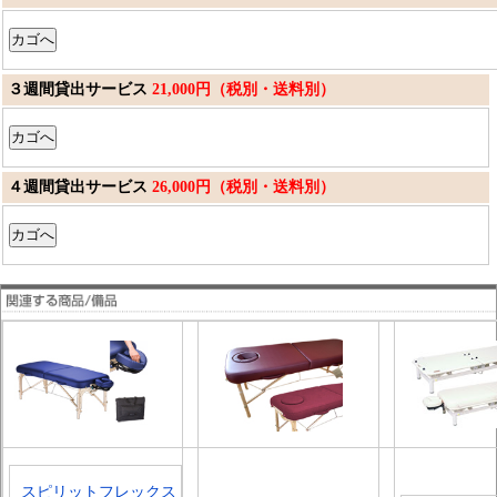
３週間貸出サービス
21,000円（税別・送料別）
４週間貸出サービス
26,000円（税別・送料別）
スピリットフレックス