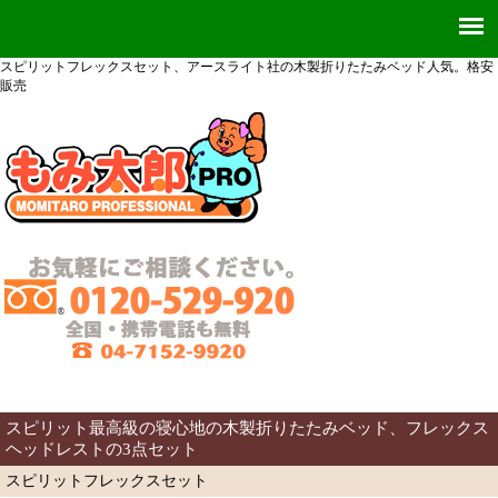
スピリットフレックスセット、アースライト社の木製折りたたみベッド人気。格安
販売
スピリット最高級の寝心地の木製折りたたみベッド、フレックス
ヘッドレストの3点セット
スピリットフレックスセット