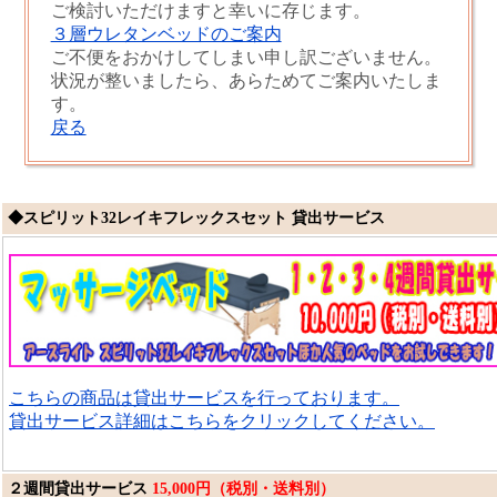
ご検討いただけますと幸いに存じます。
３層ウレタンベッドのご案内
ご不便をおかけしてしまい申し訳ございません。
状況が整いましたら、あらためてご案内いたしま
す。
戻る
◆スピリット32レイキフレックスセット 貸出サービス
こちらの商品は貸出サービスを行っております。
貸出サービス詳細はこちらをクリックしてください。
２週間貸出サービス
15,000円（税別・送料別）