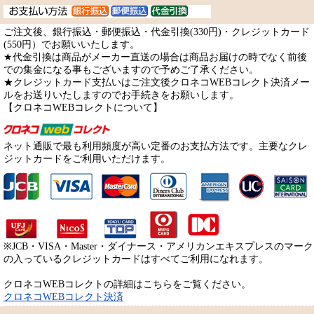
ご注文後、銀行振込・郵便振込・代金引換(330円)・クレジットカード
(550円）でお願いいたします。
★代金引換は商品がメーカー直送の場合は商品お届けの時でなく前後
での集金になる事もございますので予めご了承ください。
★クレジットカード支払いはご注文後クロネコWEBコレクト決済メー
ルをお送りいたしますのでお手続きをお願いします。
【クロネコWEBコレクトについて】
ネット通販で最も利用頻度が高い定番のお支払方法です。主要なクレ
ジットカードをご利用いただけます。
※JCB・VISA・Master・ダイナース・アメリカンエキスプレスのマーク
の入っているクレジットカードはすべてご利用になれます。
クロネコWEBコレクトの詳細はこちらをご覧ください。
クロネコWEBコレクト決済